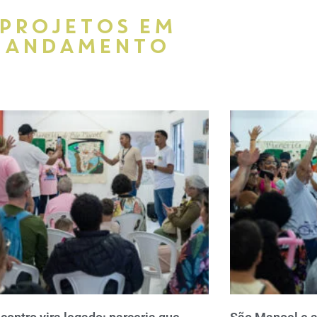
PROJETOS EM
ANDAMENTO