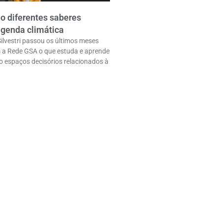
 diferentes saberes
genda climática
ilvestri passou os últimos meses
a Rede GSA o que estuda e aprende
o espaços decisórios relacionados à