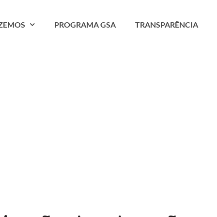
AZEMOS
PROGRAMA GSA
TRANSPARÊNCIA