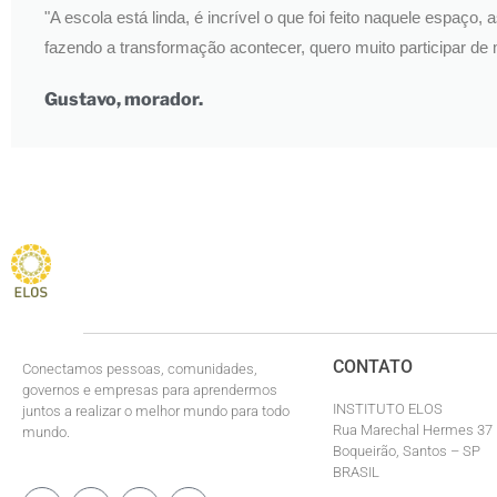
"A escola está linda, é incrível o que foi feito naquele espaç
fazendo a transformação acontecer, quero muito participar de
Gustavo, morador.
CONTATO
Conectamos pessoas, comunidades,
governos e empresas para aprendermos
INSTITUTO ELOS
juntos a realizar o melhor mundo para todo
Rua Marechal Hermes 37
mundo.
Boqueirão, Santos – SP
BRASIL