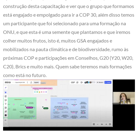
construção desta capacitação e ver que o grupo que formamos
está engajado e empolgado para ir a COP 30, além disso temos
um participante que foi selecionado para uma formação na
ONU, e que esta é uma semente que plantamos e que iremos
colher muitos frutos, isto é, muitos GSA engajados e
mobilizados na pauta climática e de biodiversidade, rumo às
próximas COP e participações em Conselhos, G20 (Y20, W20,
C20), Brics e muito mais. Quem sabe teremos mais formações
como está no futuro.