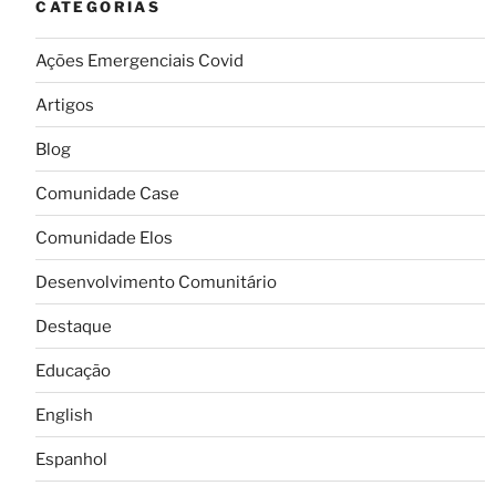
CATEGORIAS
Ações Emergenciais Covid
Artigos
Blog
Comunidade Case
Comunidade Elos
Desenvolvimento Comunitário
Destaque
Educação
English
Espanhol