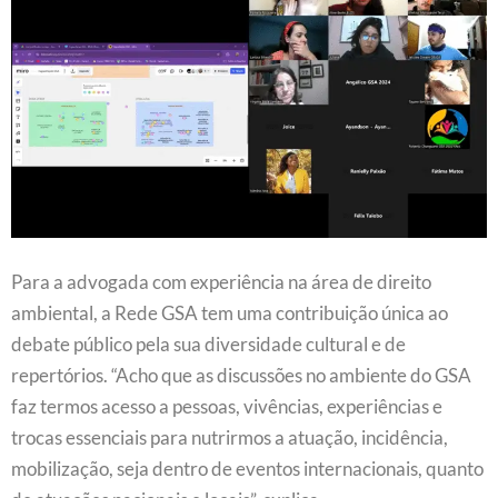
Para a advogada com experiência na área de direito
ambiental, a Rede GSA tem uma contribuição única ao
debate público pela sua diversidade cultural e de
repertórios. “Acho que as discussões no ambiente do GSA
faz termos acesso a pessoas, vivências, experiências e
trocas essenciais para nutrirmos a atuação, incidência,
mobilização, seja dentro de eventos internacionais, quanto