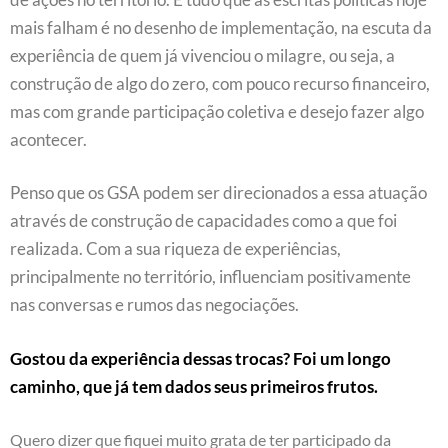
mais falham é no desenho de implementação, na escuta da
experiência de quem já vivenciou o milagre, ou seja, a
construção de algo do zero, com pouco recurso financeiro,
mas com grande participação coletiva e desejo fazer algo
acontecer.
Penso que os GSA podem ser direcionados a essa atuação
através de construção de capacidades como a que foi
realizada. Com a sua riqueza de experiências,
principalmente no território, influenciam positivamente
nas conversas e rumos das negociações.
Gostou da experiência dessas trocas? Foi um longo
caminho, que já tem dados seus primeiros frutos.
Quero dizer que fiquei muito grata de ter participado da