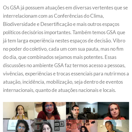
Os GSA já possuem atuações em diversas vertentes que se
interrelacionam com as Conferências do Clima,
Biodiversidade e Desertificação e mais outros espaços
políticos decisórios importantes. Também temos GSA que
já tem larga experiência nestes espaços de decisão. Vibro
no poder do coletivo, cada um com sua pauta, mas no fim
do dia, que combinados sejamos mais potentes. Essas
discussões no ambiente GSA faz termos acesso a pessoas,
vivências, experiências e trocas essenciais para nutrirmos a
atuação, incidência, mobilização, seja dentro de eventos
internacionais, quanto de atuações nacionais e locais.