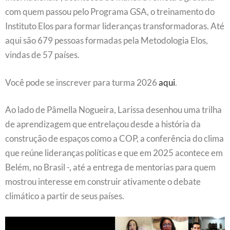
com quem passou pelo Programa GSA, o treinamento do
Instituto Elos para formar lideranças transformadoras. Até
aqui são 679 pessoas formadas pela Metodologia Elos,
vindas de 57 países.
Você pode se inscrever para turma 2026
aqui
.
Ao lado de Pâmella Nogueira, Larissa desenhou uma trilha
de aprendizagem que entrelaçou desde a história da
construção de espaços como a COP, a conferência do clima
que reúne lideranças políticas e que em 2025 acontece em
Belém, no Brasil -, até a entrega de mentorias para quem
mostrou interesse em construir ativamente o debate
climático a partir de seus países.