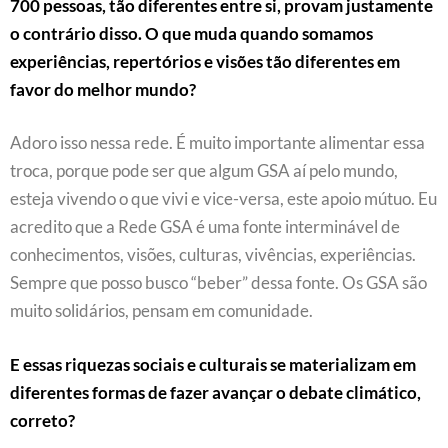
700 pessoas, tão diferentes entre si, provam justamente
o contrário disso. O que muda quando somamos
experiências, repertórios e visões tão diferentes em
favor do melhor mundo?
Adoro isso nessa rede. É muito importante alimentar essa
troca, porque pode ser que algum GSA aí pelo mundo,
esteja vivendo o que vivi e vice-versa, este apoio mútuo. Eu
acredito que a Rede GSA é uma fonte interminável de
conhecimentos, visões, culturas, vivências, experiências.
Sempre que posso busco “beber” dessa fonte. Os GSA são
muito solidários, pensam em comunidade.
E essas riquezas sociais e culturais se materializam em
diferentes formas de fazer avançar o debate climático,
correto?