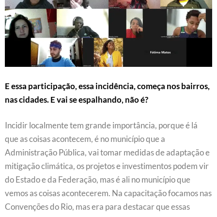
E essa participação, essa incidência, começa nos bairros,
nas cidades. E vai se espalhando, não é?
Incidir localmente tem grande importância, porque é lá
que as coisas acontecem, é no município que a
Administração Pública, vai tomar medidas de adaptação e
mitigação climática, os projetos e investimentos podem vir
do Estado e da Federação, mas é ali no município que
vemos as coisas acontecerem. Na capacitação focamos nas
Convenções do Rio, mas era para destacar que essas