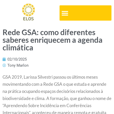
Rede GSA: como diferentes
saberes enriquecem a agenda
climática
02/10/2025
Tony Marlon
GSA 2019, Larissa Silvestri passou os últimos meses
movimentando com a Rede GSA o que estuda e aprende
na prática ocupando espaços decisórios relacionados à
biodiversidade e clima. A formação, que ganhou o nome de
“Aprendendo Sobre Incidência em Conferências
Internacionais”, aconteceu de maneira remota e gratuita