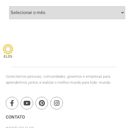
Conectamos pessoas, comunidades, governos e empresas para
aprendermos juntos a realizar o melhor mundo para todo mundo.
CONTATO