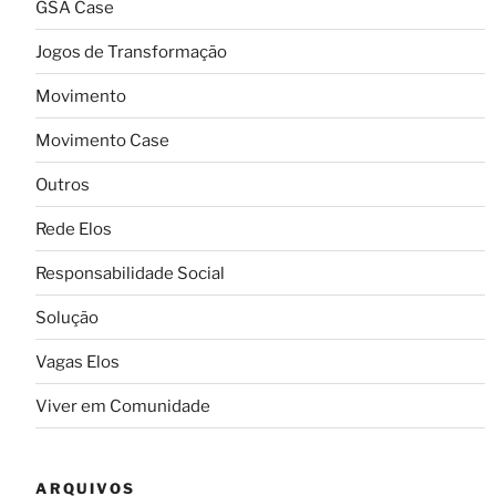
GSA Case
Jogos de Transformação
Movimento
Movimento Case
Outros
Rede Elos
Responsabilidade Social
Solução
Vagas Elos
Viver em Comunidade
ARQUIVOS