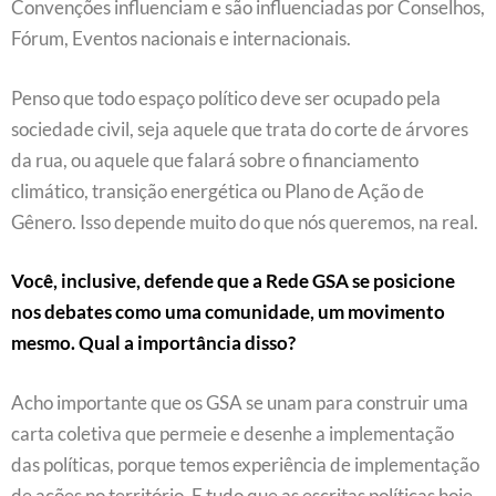
Convenções influenciam e são influenciadas por Conselhos,
Fórum, Eventos nacionais e internacionais.
Penso que todo espaço político deve ser ocupado pela
sociedade civil, seja aquele que trata do corte de árvores
da rua, ou aquele que falará sobre o financiamento
climático, transição energética ou Plano de Ação de
Gênero. Isso depende muito do que nós queremos, na real.
Você, inclusive, defende que a Rede GSA se posicione
nos debates como uma comunidade, um movimento
mesmo. Qual a importância disso?
Acho importante que os GSA se unam para construir uma
carta coletiva que permeie e desenhe a implementação
das políticas, porque temos experiência de implementação
de ações no território. E tudo que as escritas políticas hoje