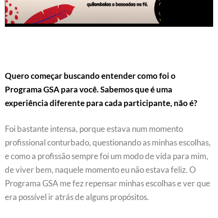
Quero começar buscando entender como foi o
Programa GSA para você. Sabemos que é uma
experiência diferente para cada participante, não é?
Foi bastante intensa, porque estava num momento
profissional conturbado, questionando as minhas escolhas,
e como a profissão sempre foi um modo de vida para mim,
de viver bem, naquele momento eu não estava feliz. O
Programa GSA me fez repensar minhas escolhas e ver que
era possível ir atrás de alguns propósitos.