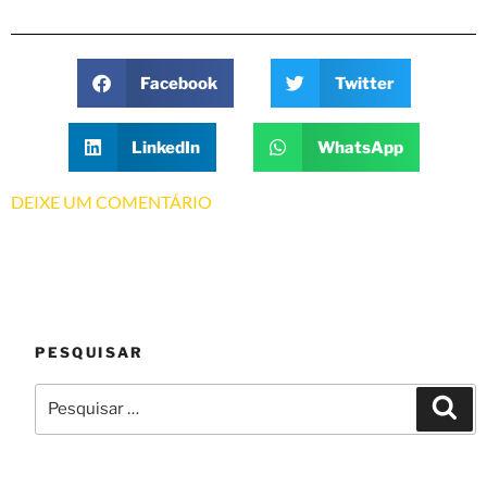
Facebook
Twitter
LinkedIn
WhatsApp
DEIXE UM COMENTÁRIO
PESQUISAR