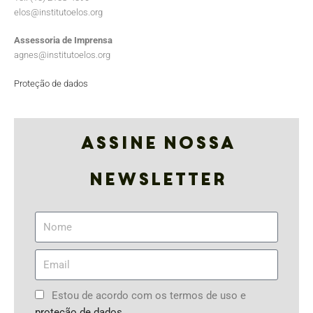
elos@institutoelos.org
Assessoria de Imprensa
agnes@institutoelos.org
Proteção de dados
Assine nossa
Newsletter
Estou de acordo com os termos de uso e
proteção de dados