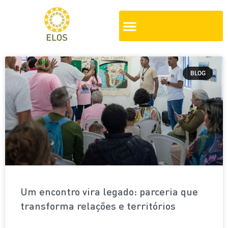
BLOG
Um encontro vira legado: parceria que
transforma relações e territórios