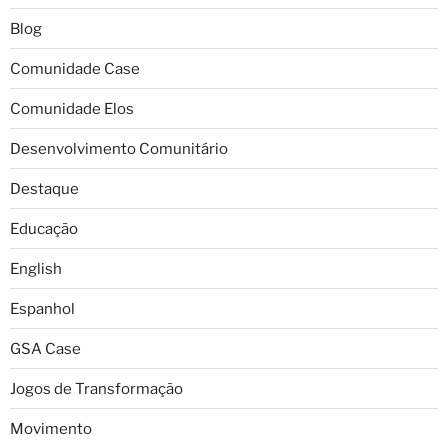
Blog
Comunidade Case
Comunidade Elos
Desenvolvimento Comunitário
Destaque
Educação
English
Espanhol
GSA Case
Jogos de Transformação
Movimento