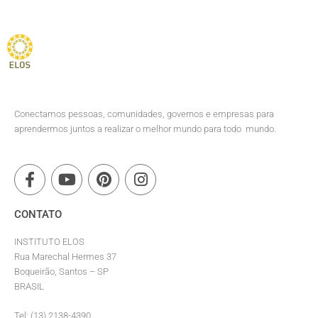
Conectamos pessoas, comunidades, governos e empresas para
aprendermos juntos a realizar o melhor mundo para todo mundo.
CONTATO
INSTITUTO ELOS
Rua Marechal Hermes 37
Boqueirão, Santos – SP
BRASIL
Tel: (13) 2138-4390