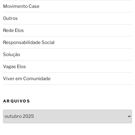
Movimento Case
Outros
Rede Elos
Responsabilidade Social
Solução
Vagas Elos
Viver em Comunidade
ARQUIVOS