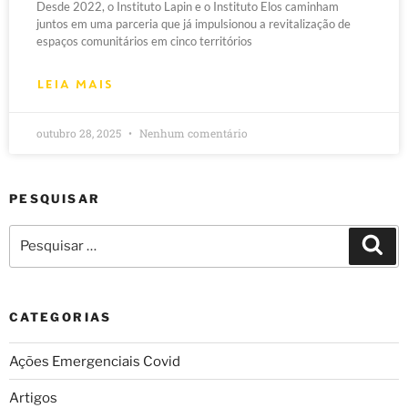
Desde 2022, o Instituto Lapin e o Instituto Elos caminham
juntos em uma parceria que já impulsionou a revitalização de
espaços comunitários em cinco territórios
LEIA MAIS
outubro 28, 2025
Nenhum comentário
PESQUISAR
CATEGORIAS
Ações Emergenciais Covid
Artigos