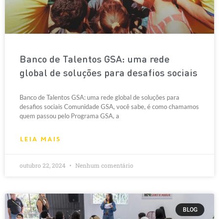
Banco de Talentos GSA: uma rede
global de soluções para desafios sociais
Banco de Talentos GSA: uma rede global de soluções para
desafios sociais Comunidade GSA, você sabe, é como chamamos
quem passou pelo Programa GSA, a
LEIA MAIS
outubro 22, 2024
Nenhum comentário
BLOG