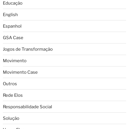
Educação
English
Espanhol
GSA Case
Jogos de Transformação
Movimento
Movimento Case
Outros
Rede Elos
Responsabilidade Social
Solução