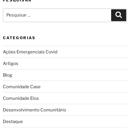
PESQUISAR
CATEGORIAS
Ações Emergenciais Covid
Artigos
Blog
Comunidade Case
Comunidade Elos
Desenvolvimento Comunitário
Destaque