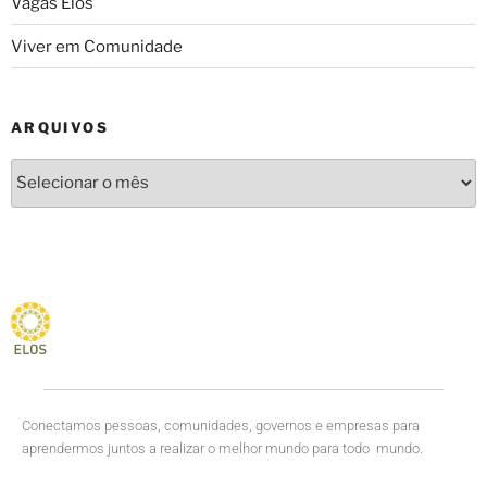
Vagas Elos
Viver em Comunidade
ARQUIVOS
Conectamos pessoas, comunidades, governos e empresas para
aprendermos juntos a realizar o melhor mundo para todo mundo.