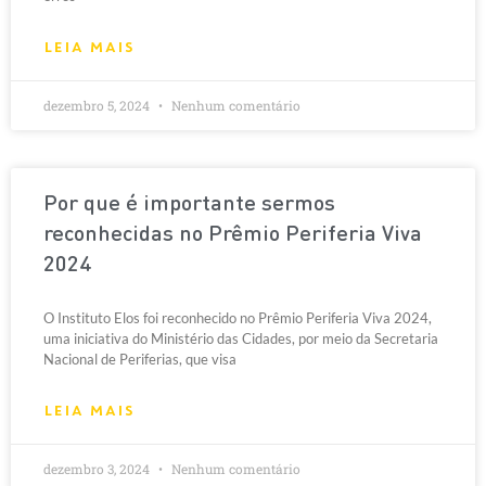
LEIA MAIS
dezembro 5, 2024
Nenhum comentário
Por que é importante sermos
reconhecidas no Prêmio Periferia Viva
2024
O Instituto Elos foi reconhecido no Prêmio Periferia Viva 2024,
uma iniciativa do Ministério das Cidades, por meio da Secretaria
Nacional de Periferias, que visa
LEIA MAIS
dezembro 3, 2024
Nenhum comentário