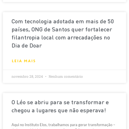
Com tecnologia adotada em mais de 50
países, ONG de Santos quer fortalecer
filantropia local com arrecadações no
Dia de Doar
LEIA MAIS
novembro 28, 2024
Nenhum comentário
O Léo se abriu para se transformar e
chegou a lugares que não esperava!
Aqui no Instituto Elos, trabalhamos para gerar transformação –