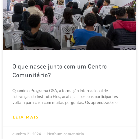
O que nasce junto com um Centro
Comunitário?
Quando o Programa GSA, a formação internacional de
lideranças do Instituto Elos, acaba, as pessoas participantes
voltam para casa com muitas perguntas. Os aprendizados e
LEIA MAIS
outubro 21, 2024
Nenhum comentário