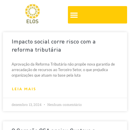
Impacto social corre risco com a
reforma tributária
Aprovação da Reforma Tributária não propõe nova garantia de
arrecadação de recursos ao Terceiro Setor, o que prejudica
organizações que atuam na base pela luta
LEIA MAIS
dezembro 13, 2024
Nenhum comentário