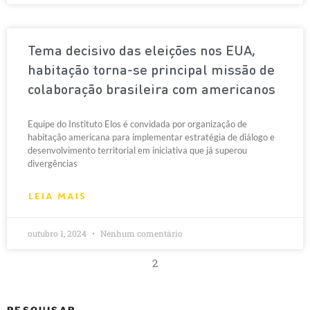
Tema decisivo das eleições nos EUA,
habitação torna-se principal missão de
colaboração brasileira com americanos
Equipe do Instituto Elos é convidada por organização de
habitação americana para implementar estratégia de diálogo e
desenvolvimento territorial em iniciativa que já superou
divergências
LEIA MAIS
outubro 1, 2024
Nenhum comentário
2