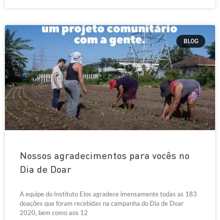
BLOG
Nossos agradecimentos para vocês no
Dia de Doar
A equipe do Instituto Elos agradece imensamente todas as 183
doações que foram recebidas na campanha do Dia de Doar
2020, bem como aos 12