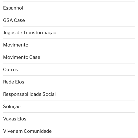
Espanhol
GSA Case
Jogos de Transformação
Movimento
Movimento Case
Outros
Rede Elos
Responsabilidade Social
Solução
Vagas Elos
Viver em Comunidade