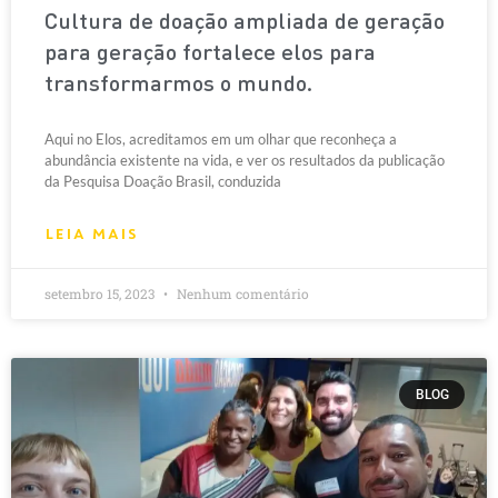
Cultura de doação ampliada de geração
para geração fortalece elos para
transformarmos o mundo.
Aqui no Elos, acreditamos em um olhar que reconheça a
abundância existente na vida, e ver os resultados da publicação
da Pesquisa Doação Brasil, conduzida
LEIA MAIS
setembro 15, 2023
Nenhum comentário
BLOG