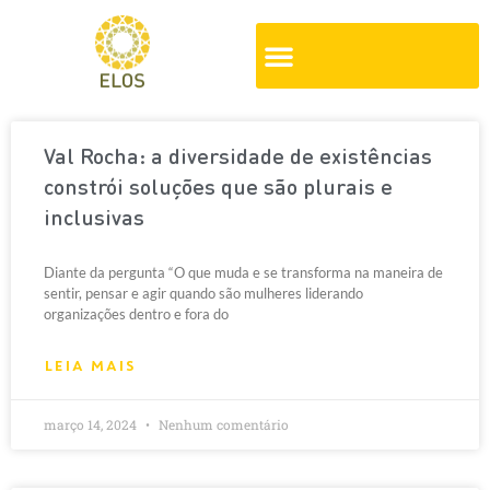
Val Rocha: a diversidade de existências
constrói soluções que são plurais e
inclusivas
Diante da pergunta “O que muda e se transforma na maneira de
sentir, pensar e agir quando são mulheres liderando
organizações dentro e fora do
LEIA MAIS
março 14, 2024
Nenhum comentário