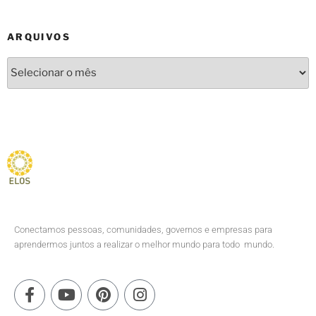
ARQUIVOS
Conectamos pessoas, comunidades, governos e empresas para
aprendermos juntos a realizar o melhor mundo para todo mundo.