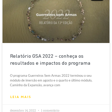
Relatório GSA 2022 – conheça os
resultados e impactos do programa
O programa Guerreiros Sem Armas 2022 terminou o seu
módulo de imersão em agosto e o quarto e último módulo,
Caminho da Expansão, avança com
LEIA MAIS
dezembro 14, 2022
1 comentário