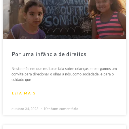
Por uma infância de direitos
Neste mês em que muito se fala sobre crianças, enxergamos um
convite para direcionar o olhar a nós, como sociedade, e para o
cuidado que
LEIA MAIS
outubro 24, 2023
Nenhum comentário