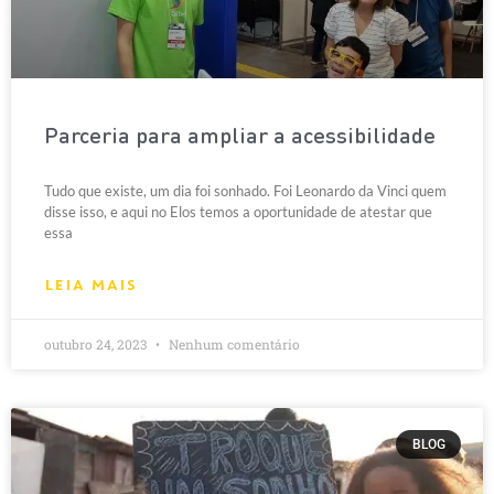
Parceria para ampliar a acessibilidade
Tudo que existe, um dia foi sonhado. Foi Leonardo da Vinci quem
disse isso, e aqui no Elos temos a oportunidade de atestar que
essa
LEIA MAIS
outubro 24, 2023
Nenhum comentário
BLOG