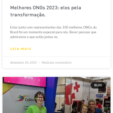
Melhores ONGs 2023: elos pela
transformação.
Estar junto com representantes das 100 melhores ONGs do
Brasil foi um momento especial para nós. Rever pessoas que
admiramos e que estão juntas no
LEIA MAIS
dezembro 20, 2023
Nenhum comentário
BLOG