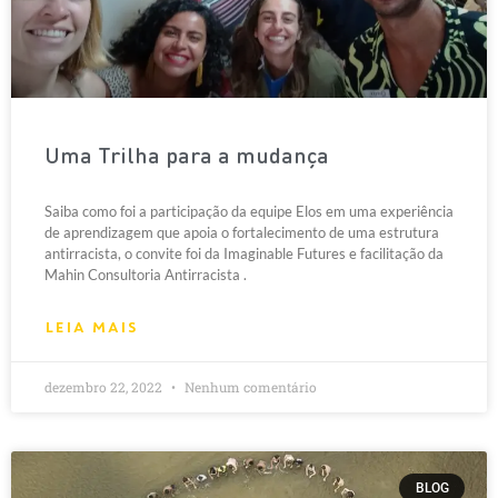
Uma Trilha para a mudança
Saiba como foi a participação da equipe Elos em uma experiência
de aprendizagem que apoia o fortalecimento de uma estrutura
antirracista, o convite foi da Imaginable Futures e facilitação da
Mahin Consultoria Antirracista .
LEIA MAIS
dezembro 22, 2022
Nenhum comentário
BLOG