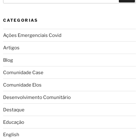
CATEGORIAS
Ações Emergenciais Covid
Artigos
Blog
Comunidade Case
Comunidade Elos
Desenvolvimento Comunitário
Destaque
Educação
English