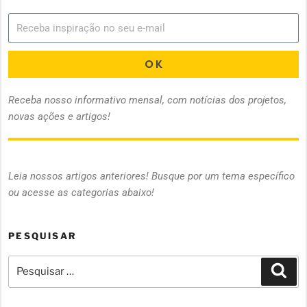
OK
Receba nosso informativo mensal, com notícias dos projetos,
novas ações e artigos!
Leia nossos artigos anteriores! Busque por um tema específico
ou acesse as categorias abaixo!
PESQUISAR