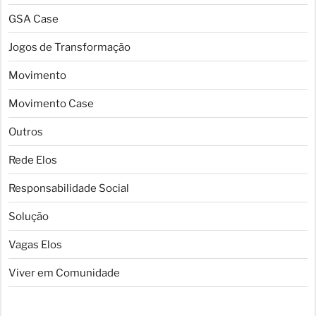
GSA Case
Jogos de Transformação
Movimento
Movimento Case
Outros
Rede Elos
Responsabilidade Social
Solução
Vagas Elos
Viver em Comunidade