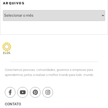
ARQUIVOS
Conectamos pessoas, comunidades, governos e empresas para
aprendermos juntos a realizar o melhor mundo para todo mundo.
CONTATO