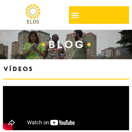
VÍDEOS