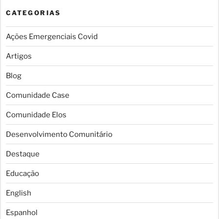
CATEGORIAS
Ações Emergenciais Covid
Artigos
Blog
Comunidade Case
Comunidade Elos
Desenvolvimento Comunitário
Destaque
Educação
English
Espanhol